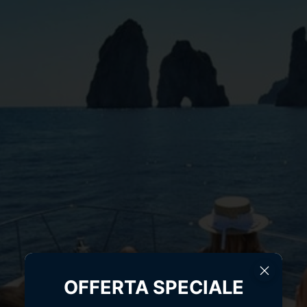
OFFERTA SPECIALE