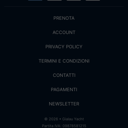
PRENOTA
ACCOUNT
PRIVACY POLICY
TERMINI E CONDIZIONI
CONTATTI
PAGAMENTI
NEWSLETTER
© 2026 • Gialau Yacht
Partita IVA: 09878581215