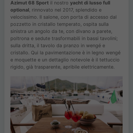
Azimut 68 Sport
il nostro
yacht di lusso full
optional
, rinnovato nel 2017, splendido e
velocissimo. Il salone, con porta di accesso dal
pozzetto in cristallo temperato, ospita sulla
sinistra un angolo da te, con divano a parete,
poltrona e sedute trasformabili in bassi tavolini;
sulla dritta, il tavolo da pranzo in wengé e
cristallo. Qui la pavimentazione è in legno wengé
e moquette e un dettaglio notevole è il tettuccio
rigido, già trasparente, apribile elettricamente.