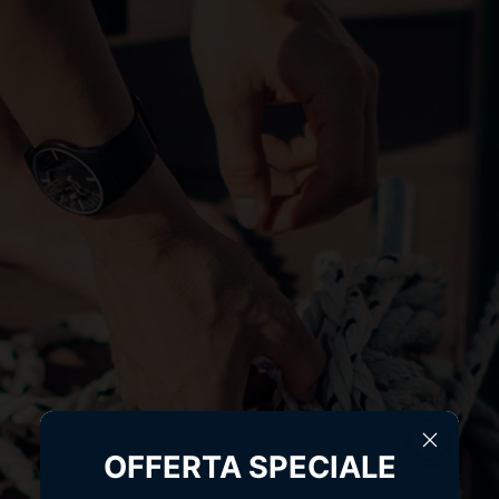
OFFERTA SPECIALE