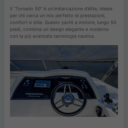
Il “Tornado 50” è un’imbarcazione d’élite, ideale
per chi cerca un mix perfetto di prestazioni,
comfort e stile. Questo yacht a motore, lungo 50
piedi, combina un design elegante e moderno
con la più avanzata tecnologia nautica.