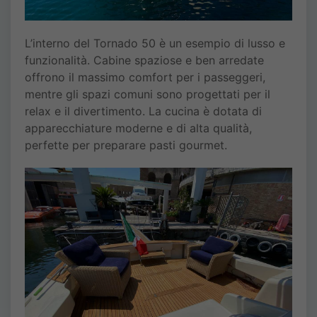
L’interno del Tornado 50 è un esempio di lusso e
funzionalità. Cabine spaziose e ben arredate
offrono il massimo comfort per i passeggeri,
mentre gli spazi comuni sono progettati per il
relax e il divertimento. La cucina è dotata di
apparecchiature moderne e di alta qualità,
perfette per preparare pasti gourmet.