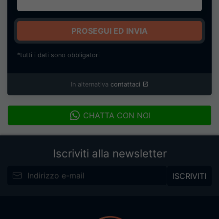
PROSEGUI ED INVIA
*tutti i dati sono obbligatori
In alternativa
contattaci
CHATTA CON NOI
Iscriviti alla newsletter
ISCRIVITI