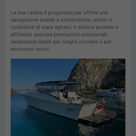
La sua carena è progettata per offrire una
navigazione stabile e confortevole, anche in
condizioni di mare agitato. Il motore potente e
affidabile assicura prestazioni eccezionali,
rendendola ideale per lunghe crociere o per
escursioni veloci.