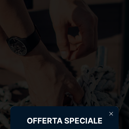
OFFERTA SPECIALE